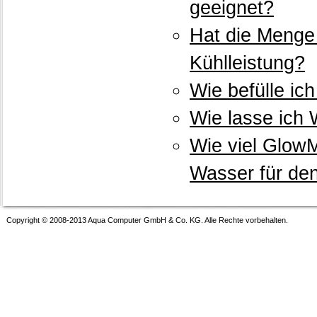
geeignet?
Hat die Menge 
Kühlleistung?
Wie befülle ic
Wie lasse ich
Wie viel Glow
Wasser für den
Copyright © 2008-2013 Aqua Computer GmbH & Co. KG. Alle Rechte vorbehalten.