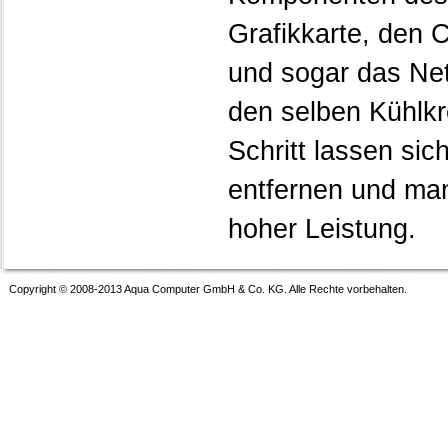
Grafikkarte, den 
und sogar das Net
den selben Kühlkr
Schritt lassen si
entfernen und man
hoher Leistung.
Copyright © 2008-2013 Aqua Computer GmbH & Co. KG. Alle Rechte vorbehalten.