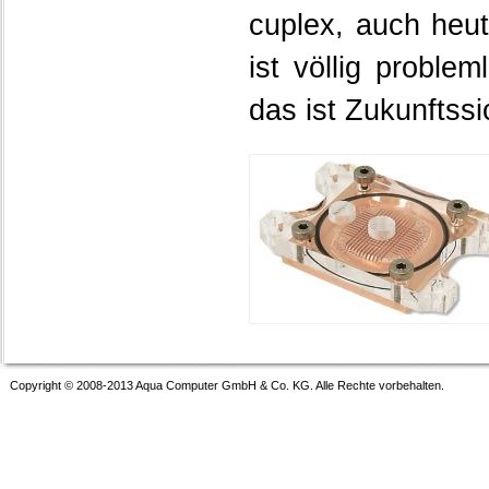
cuplex, auch heut
ist völlig proble
das ist Zukunftssi
Copyright © 2008-2013 Aqua Computer GmbH & Co. KG. Alle Rechte vorbehalten.