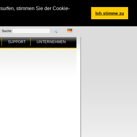
surfen, stimmen Sie der Cookie-
Ich stimme zu
Suche
SUPPORT
UNTERNEHMEN