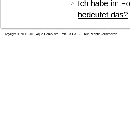
Ich habe im F
bedeutet das?
Copyright © 2008-2013 Aqua Computer GmbH & Co. KG. Alle Rechte vorbehalten.