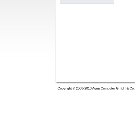
Copyright © 2008-2013 Aqua Computer GmbH & Co. K