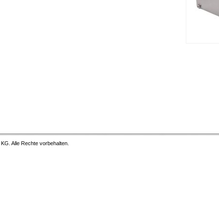
G. Alle Rechte vorbehalten.