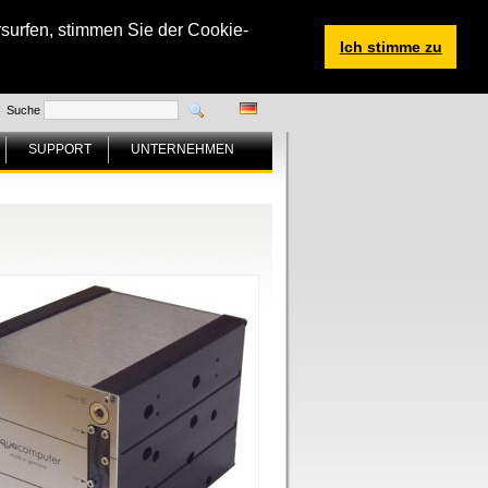
surfen, stimmen Sie der Cookie-
Ich stimme zu
Suche
SUPPORT
UNTERNEHMEN