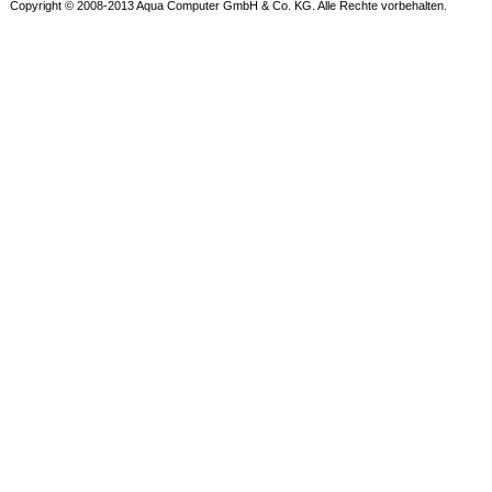
Copyright © 2008-2013 Aqua Computer GmbH & Co. KG. Alle Rechte vorbehalten.