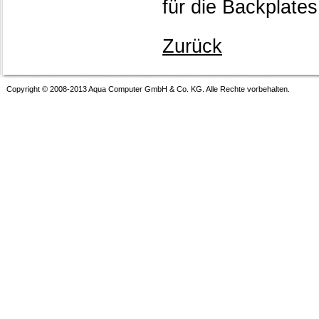
für die Backplates
Zurück
Copyright © 2008-2013 Aqua Computer GmbH & Co. KG. Alle Rechte vorbehalten.