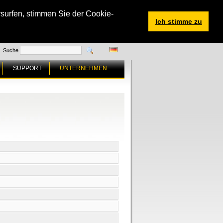
surfen, stimmen Sie der Cookie-
Ich stimme zu
Suche
SUPPORT
UNTERNEHMEN